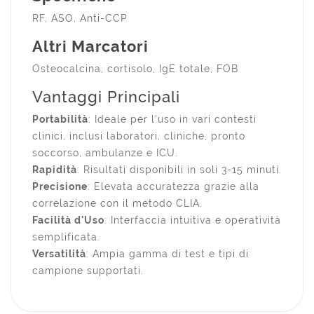
RF, ASO, Anti-CCP
Altri Marcatori
Osteocalcina, cortisolo, IgE totale, FOB
Vantaggi Principali
Portabilità
: Ideale per l'uso in vari contesti
clinici, inclusi laboratori, cliniche, pronto
soccorso, ambulanze e ICU.
Rapidità
: Risultati disponibili in soli 3-15 minuti.
Precisione
: Elevata accuratezza grazie alla
correlazione con il metodo CLIA.
Facilità d'Uso
: Interfaccia intuitiva e operatività
semplificata.
Versatilità
: Ampia gamma di test e tipi di
campione supportati.