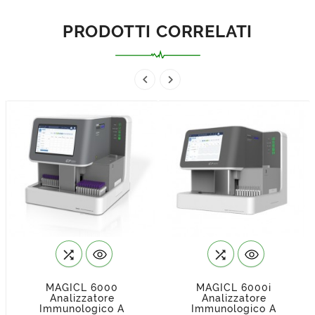
PRODOTTI CORRELATI




MAGICL 6000
MAGICL 6000i
Analizzatore
Analizzatore
Immunologico A
Immunologico A