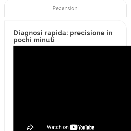
Recensioni
Diagnosi rapida: precisione in
pochi minuti