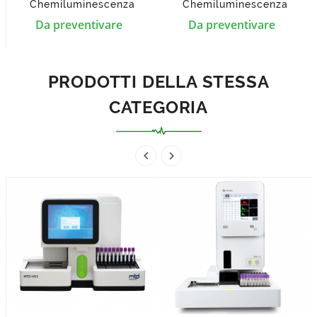
Chemiluminescenza
Chemiluminescenza
Prezzo
Prezzo
Da preventivare
Da preventivare
PRODOTTI DELLA STESSA
CATEGORIA

