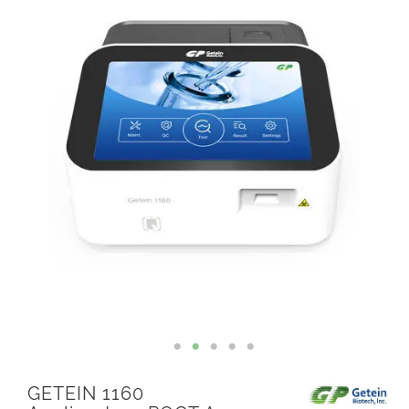
GETEIN 1160