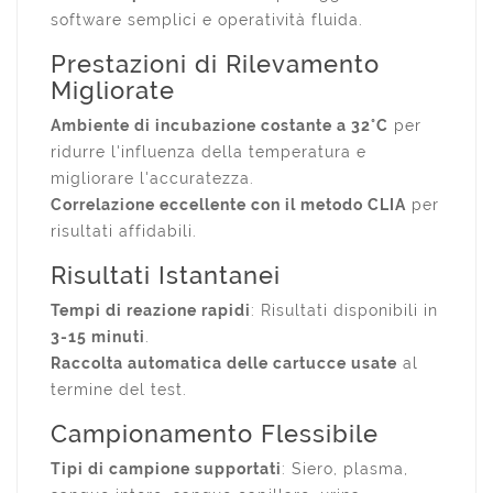
software semplici e operatività fluida.
Prestazioni di Rilevamento
Migliorate
Ambiente di incubazione costante a 32°C
per
ridurre l'influenza della temperatura e
migliorare l'accuratezza.
Correlazione eccellente con il metodo CLIA
per
risultati affidabili.
Risultati Istantanei
Tempi di reazione rapidi
: Risultati disponibili in
3-15 minuti
.
Raccolta automatica delle cartucce usate
al
termine del test.
Campionamento Flessibile
Tipi di campione supportati
: Siero, plasma,