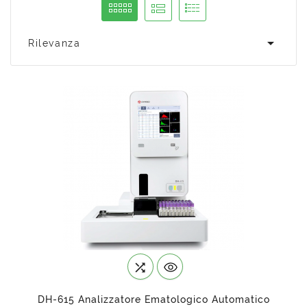

Rilevanza

DH-615 Analizzatore Ematologico Automatico