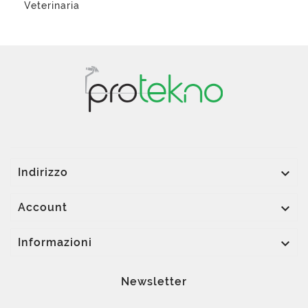
Veterinaria

Indirizzo

Account

Informazioni
Newsletter