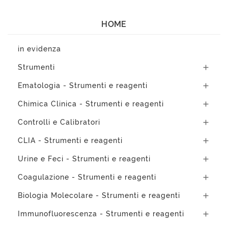
HOME
in evidenza
Strumenti

Ematologia - Strumenti e reagenti

Chimica Clinica - Strumenti e reagenti

Controlli e Calibratori

CLIA - Strumenti e reagenti

Urine e Feci - Strumenti e reagenti

Coagulazione - Strumenti e reagenti

Biologia Molecolare - Strumenti e reagenti

Immunofluorescenza - Strumenti e reagenti
